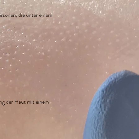
rsonen, die unter einem
ing der Haut mit einem