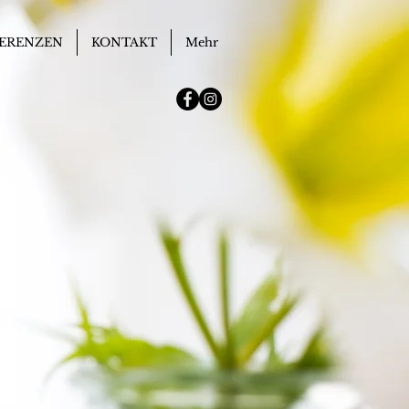
ERENZEN
KONTAKT
Mehr